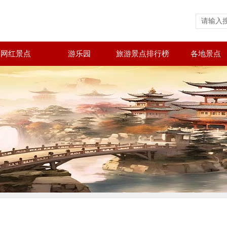
网红景点
游乐园
旅游景点排行榜
各地景点