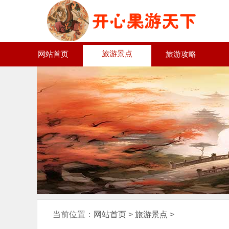
旅游景点
网站首页
旅游攻略
当前位置：
网站首页
>
旅游景点
>