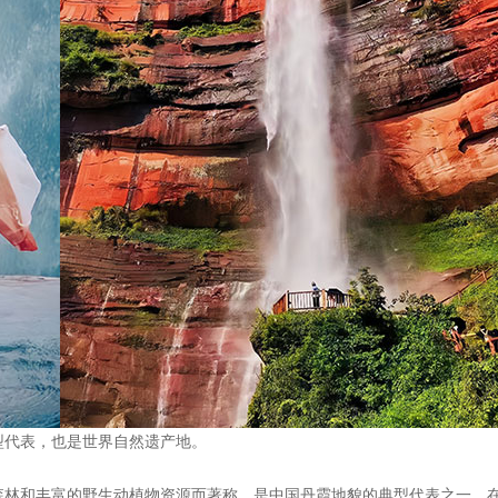
型代表，也是世界自然遗产地。
森林和丰富的野生动植物资源而著称，是中国丹霞地貌的典型代表之一。