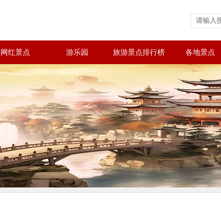
网红景点
游乐园
旅游景点排行榜
各地景点