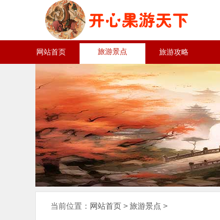
旅游景点
网站首页
旅游攻略
当前位置：
网站首页
>
旅游景点
>